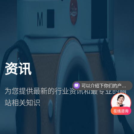
资讯
可以介绍下你们的产品么
你们是怎么收费的呢
为您提供最新的行业资讯和最专业的网
站相关知识