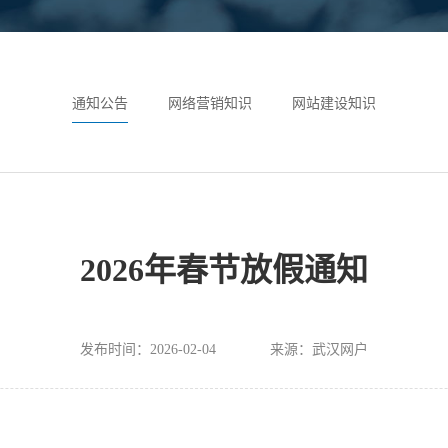
通知公告
网络营销知识
网站建设知识
2026年春节放假通知
发布时间：2026-02-04
来源：武汉网户