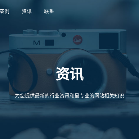
案例
资讯
联系
案例
资讯
联系
资讯
为您提供最新的行业资讯和最专业的网站相关知识