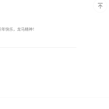
新年快乐，龙马精神！