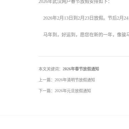
2026年武汉网户春节放假安排如下：
2026年2月13日到2月23日放假。节后2
马年到，好运到，愿您在新的一年，像骏马
本文关键词：
2026年春节放假通知
上一篇：
2026年清明节放假通知
下一篇：
2026年元旦放假通知