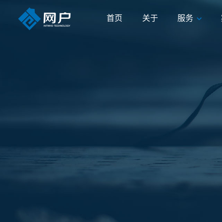
首页
关于
服务
首页
关于
服务