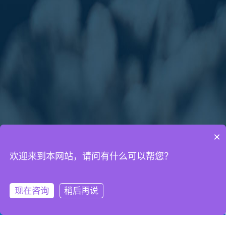
×
欢迎来到本网站，请问有什么可以帮您？
通知公告
网络营销知识
网站建设知识
现在咨询
稍后再说
微信客服
拨打电话
2026年元旦放假通知