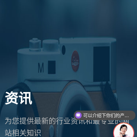
资讯
可以介绍下你们的产品么
为您提供最新的行业资讯和最专业的网
站相关知识